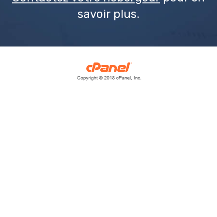
savoir plus.