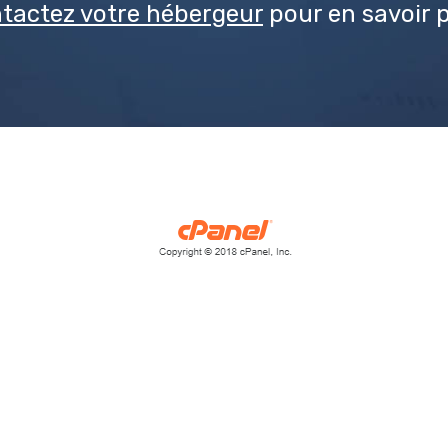
tactez votre hébergeur
pour en savoir p