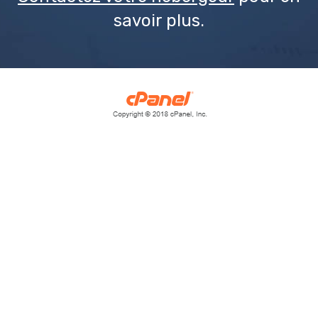
savoir plus.