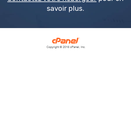
savoir plus.