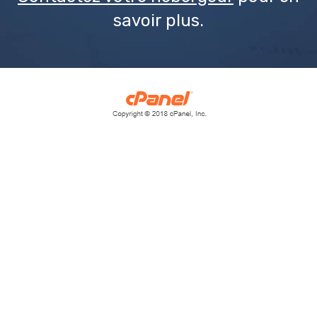
savoir plus.