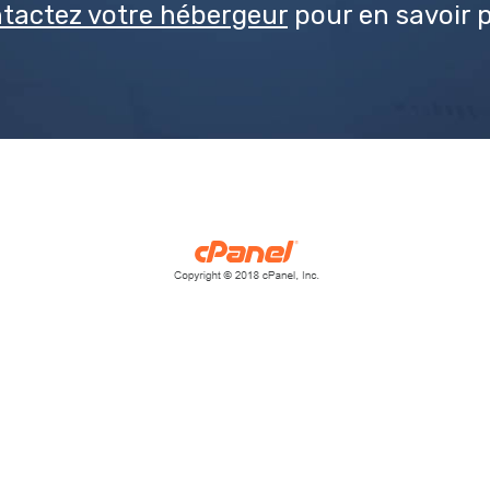
tactez votre hébergeur
pour en savoir p