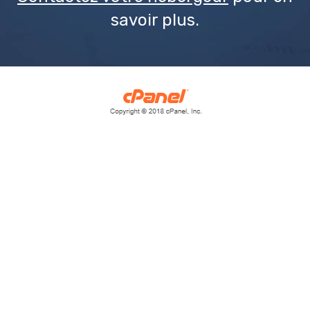
savoir plus.