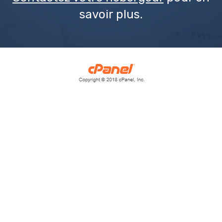
savoir plus.