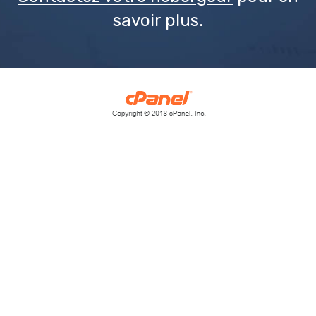
savoir plus.