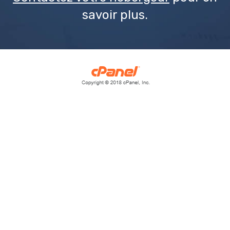
savoir plus.