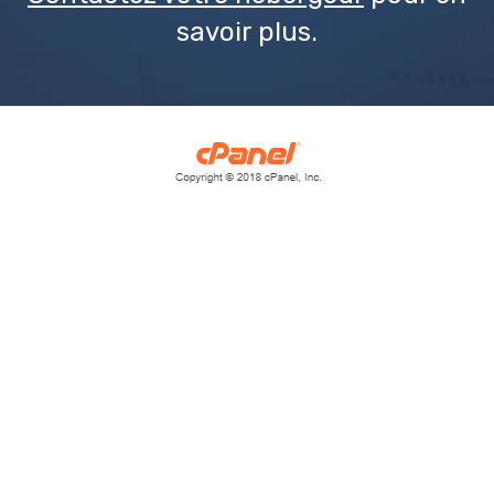
savoir plus.