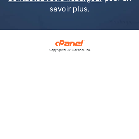
savoir plus.