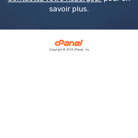
savoir plus.