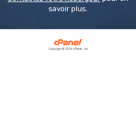
savoir plus.